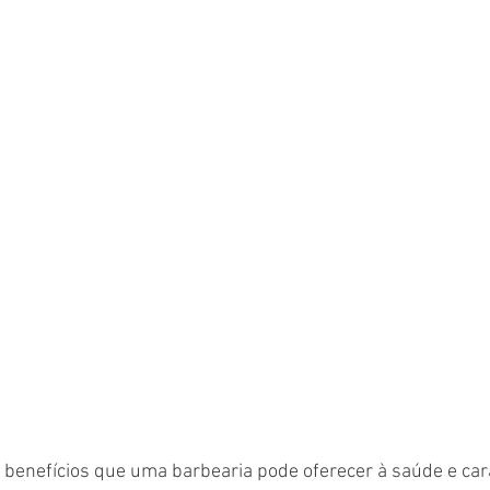
 benefícios que uma barbearia pode oferecer à saúde e cara