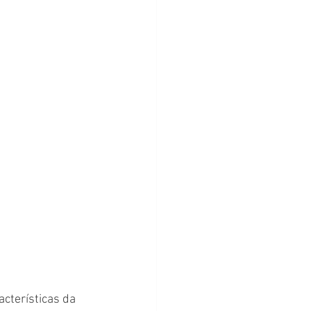
cterísticas da 