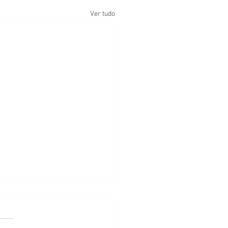
Ver tudo