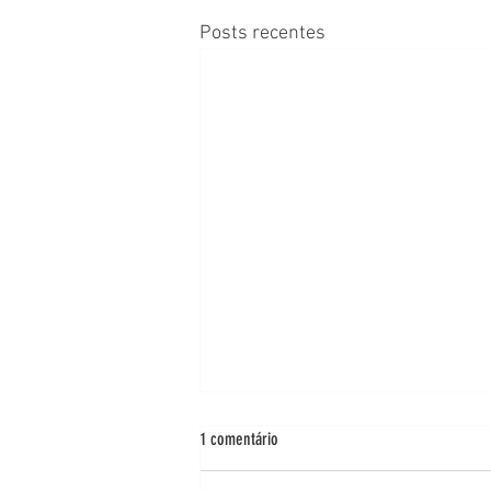
Posts recentes
1 comentário