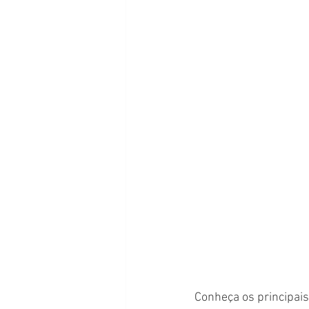
Conheça os principais