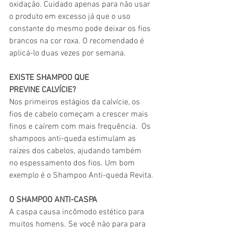
oxidação. Cuidado apenas para não usar 
o produto em excesso já que o uso 
constante do mesmo pode deixar os fios 
brancos na cor roxa. O recomendado é 
aplicá-lo duas vezes por semana.
EXISTE SHAMPOO QUE 
PREVINE CALVÍCIE?
Nos primeiros estágios da calvície, os 
fios de cabelo começam a crescer mais 
finos e caírem com mais frequência.  Os 
shampoos anti-queda estimulam as 
raízes dos cabelos, ajudando também 
no espessamento dos fios. Um bom 
exemplo é o Shampoo Anti-queda Revita.
O SHAMPOO ANTI-CASPA
A caspa causa incômodo estético para 
muitos homens. Se você não para para 