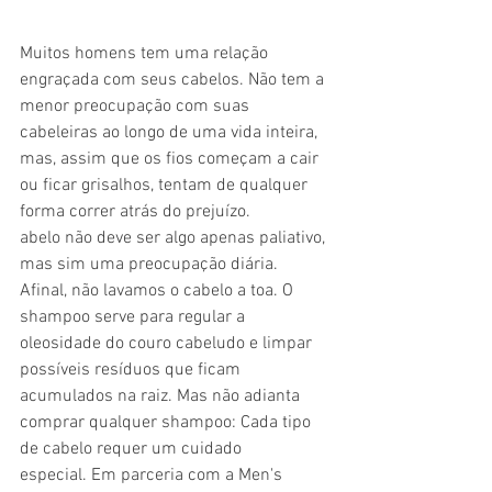
Muitos homens tem uma relação 
engraçada com seus cabelos. Não tem a 
menor preocupação com suas 
cabeleiras ao longo de uma vida inteira, 
mas, assim que os fios começam a cair 
ou ficar grisalhos, tentam de qualquer 
forma correr atrás do prejuízo.
abelo não deve ser algo apenas paliativo, 
mas sim uma preocupação diária. 
Afinal, não lavamos o cabelo a toa. O 
shampoo serve para regular a 
oleosidade do couro cabeludo e limpar 
possíveis resíduos que ficam 
acumulados na raiz. Mas não adianta 
comprar qualquer shampoo: Cada tipo 
de cabelo requer um cuidado 
especial. Em parceria com a Men's 