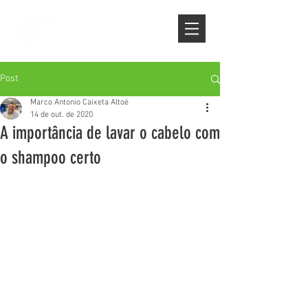
Post
Marco Antonio Caixeta Altoé
14 de out. de 2020
A importância de lavar o cabelo com
o shampoo certo